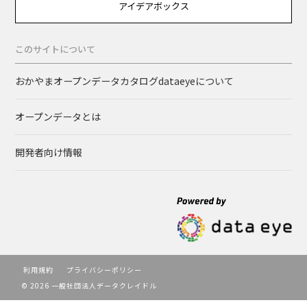
アイデアボックス
このサイトについて
おかやまオープンデータカタログdataeyeについて
オープンデータとは
開発者向け情報
利用規約
プライバシーポリシー
© 2026 一般社団法人データクレイドル