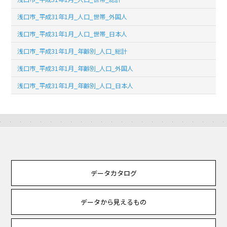
浅口市_平成31年1月_人口_世帯_外国人
浅口市_平成31年1月_人口_世帯_日本人
浅口市_平成31年1月_年齢別_人口_総計
浅口市_平成31年1月_年齢別_人口_外国人
浅口市_平成31年1月_年齢別_人口_日本人
データカタログ
データから見えるもの